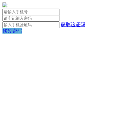
获取验证码
修改密码