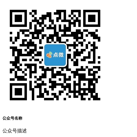
公众号名称
公众号描述