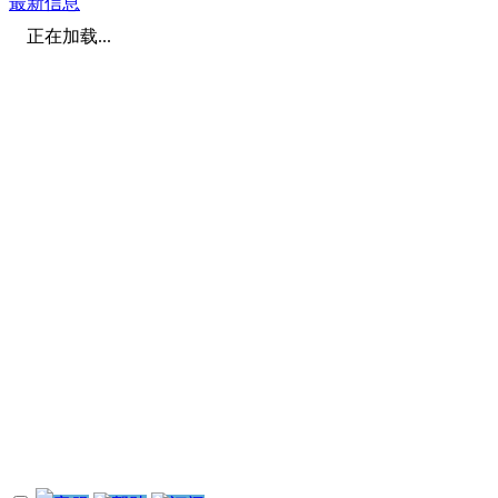
最新信息
正在加载...