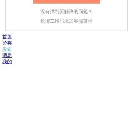
没有找到要解决的问题？
长按二维码添加客服微信
首页
分类
发布
消息
我的