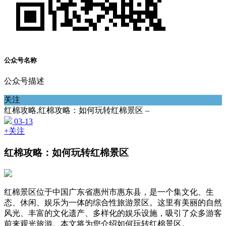
公众号名称
公众号描述
关注
红棉攻略,红棉攻略：如何玩转红棉景区 –
03-13
+关注
红棉攻略：如何玩转红棉景区
红棉景区位于中国广东省惠州市惠东县，是一个集文化、生
态、休闲、娱乐为一体的综合性旅游景区。这里有美丽的自然
风光、丰富的文化遗产、多样化的娱乐设施，吸引了众多游客
前来观光旅游。本文将为您介绍如何玩转红棉景区。