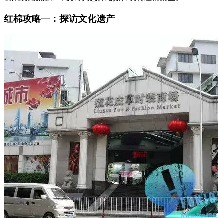
红棉攻略一：探访文化遗产