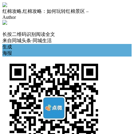
红棉攻略,红棉攻略：如何玩转红棉景区 –
Author
长按二维码识别阅读全文
来自
同城头条·同城生活
生成
海报