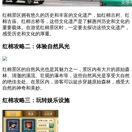
红棉景区拥有悠久的历史和丰富的文化遗产，如红棉古村、红
棉古庙、红棉古桥等，这些文化遗产是了解惠州历史和文化的
重要载体。在游览红棉景区时，一定要去探访这些文化遗产，
感受历史和文化的厚重。
红棉攻略二：体验自然风光
红棉景区的自然风光也是其魅力之一，景区内有大片的原始森
林、清澈的溪流、壮观的瀑布等，这些自然风光是享受大自然
的绝佳去处。在景区内，游客可以徒步穿越原始森林，感受大
自然的神奇和美妙。
红棉攻略三：玩转娱乐设施