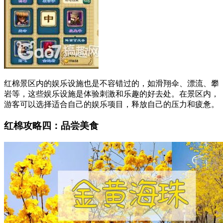
红棉景区内的娱乐设施也是不容错过的，如滑翔伞、漂流、攀
岩等，这些娱乐设施是体验刺激和乐趣的好去处。在景区内，
游客可以选择适合自己的娱乐项目，释放自己的压力和疲惫。
红棉攻略四：品尝美食