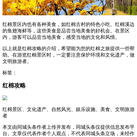
红棉景区内也有各种美食，如红棉古村的特色小吃、红棉溪边
的鱼翅海鲜等，这些美食是品尝当地美食的好机会。在景区
内，游客可以品尝当地美食，感受当地的文化和风情。
以上就是红棉攻略的介绍，希望能为您的红棉之旅提供一些帮
助。在游览红棉景区时，一定要注意保护环境和文化遗产，做
文明旅游者。
标签：
红棉攻略
红棉景区、文化遗产、自然风光、娱乐设施、美食、文明旅游
者
本文由同城头条作者上传并发布，同城头条仅提供信息发布平
台。文章仅代表作者个人观点，不代表同城头条立场，未经作