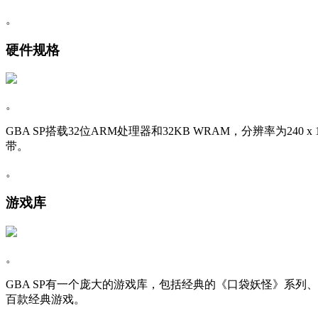
。
硬件规格
。
GBA SP搭载32位ARM处理器和32KB WRAM，分辨率为240 x
带。
。
游戏库
。
GBA SP有一个庞大的游戏库，包括经典的《口袋妖怪》系列、《
百款经典游戏。