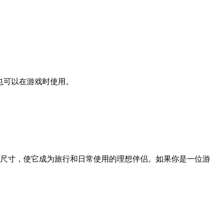
，也可以在游戏时使用。
的尺寸，使它成为旅行和日常使用的理想伴侣。如果你是一位游