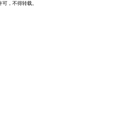
许可，不得转载。