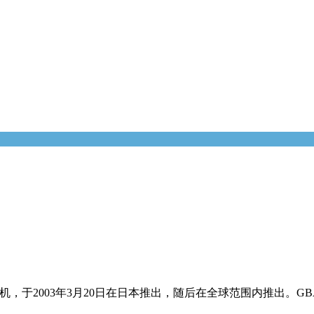
持游戏机，于2003年3月20日在日本推出，随后在全球范围内推出。GBA