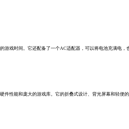
小时的游戏时间。它还配备了一个AC适配器，可以将电池充满电
大的硬件性能和庞大的游戏库。它的折叠式设计、背光屏幕和轻便