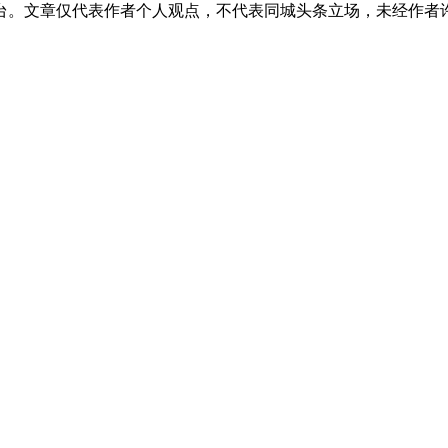
台。文章仅代表作者个人观点，不代表同城头条立场，未经作者