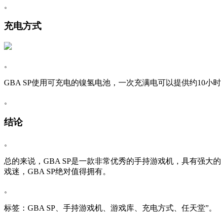
。
充电方式
。
GBA SP使用可充电的镍氢电池，一次充满电可以提供约10
。
结论
。
总的来说，GBA SP是一款非常优秀的手持游戏机，具有强
戏迷，GBA SP绝对值得拥有。
。
标签：GBA SP、手持游戏机、游戏库、充电方式、任天堂”。