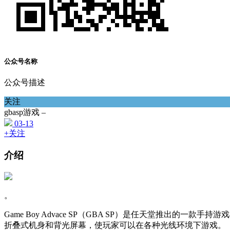
公众号名称
公众号描述
关注
gbasp游戏 –
03-13
+关注
介绍
。
Game Boy Advace SP（GBA SP）是任天堂推出的一款手
折叠式机身和背光屏幕，使玩家可以在各种光线环境下游戏。