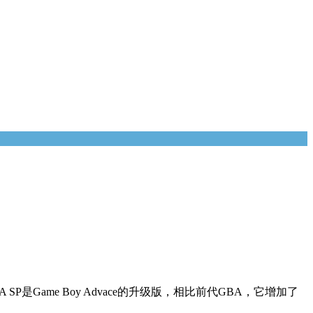
 SP是Game Boy Advace的升级版，相比前代GBA，它增加了