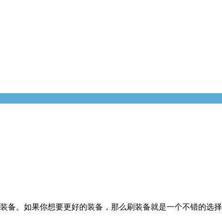
是装备。如果你想要更好的装备，那么刷装备就是一个不错的选