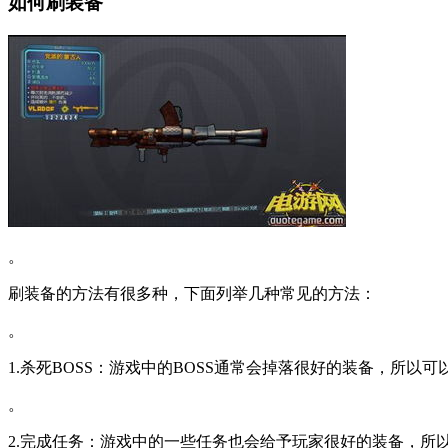
如何刷装备
。
刷装备的方法有很多种，下面列举几种常见的方法：
。
1.杀死BOSS：游戏中的BOSS通常会掉落很好的装备，所以可
。
2.完成任务：游戏中的一些任务也会给予玩家很好的装备，所