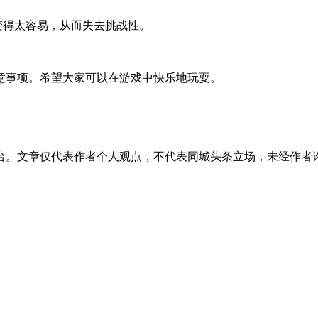
变得太容易，从而失去挑战性。
意事项。希望大家可以在游戏中快乐地玩耍。
台。文章仅代表作者个人观点，不代表同城头条立场，未经作者