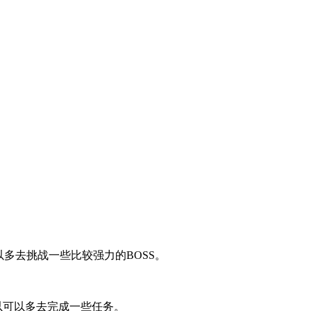
以多去挑战一些比较强力的BOSS。
以可以多去完成一些任务。