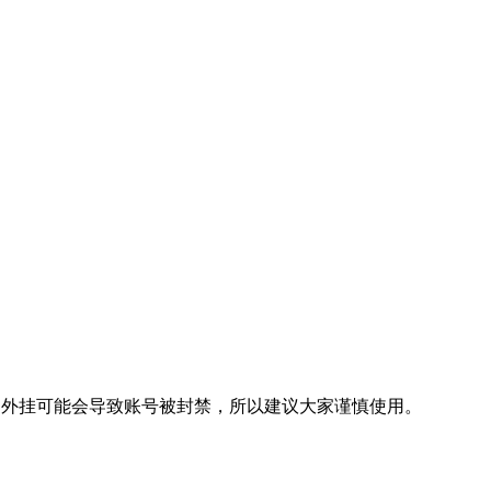
用外挂可能会导致账号被封禁，所以建议大家谨慎使用。