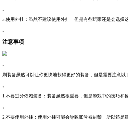
。
3.使用外挂：虽然不建议使用外挂，但是有些玩家还是会选择
。
注意事项
。
刷装备虽然可以让你更快地获得更好的装备，但是需要注意以
。
1.不要过分依赖装备：装备虽然很重要，但是游戏中的技巧和
。
2.不要使用外挂：使用外挂可能会导致账号被封禁，所以还是
。