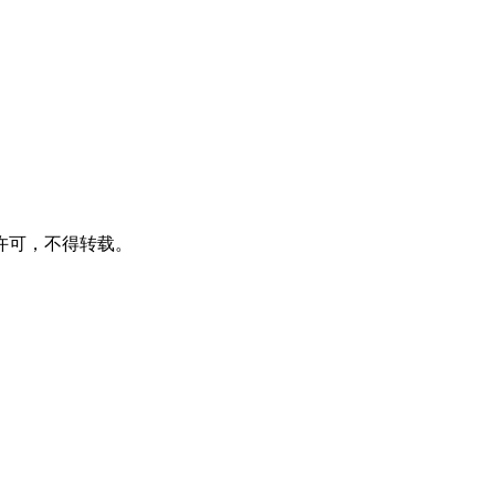
许可，不得转载。