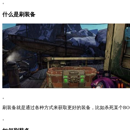
。
什么是刷装备
。
刷装备就是通过各种方式来获取更好的装备，比如杀死某个B
。