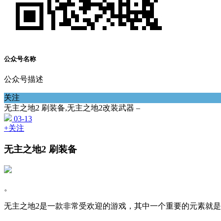
公众号名称
公众号描述
关注
无主之地2 刷装备,无主之地2改装武器 –
03-13
+关注
无主之地2 刷装备
。
无主之地2是一款非常受欢迎的游戏，其中一个重要的元素就