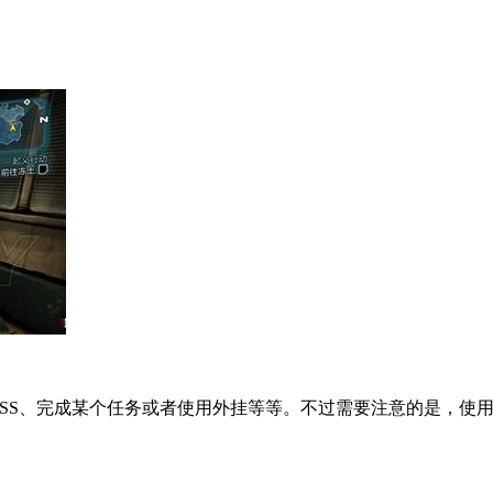
OSS、完成某个任务或者使用外挂等等。不过需要注意的是，使