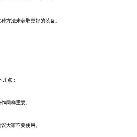
这种方法来获取更好的装备。
下几点：
操作同样重要。
建议大家不要使用。